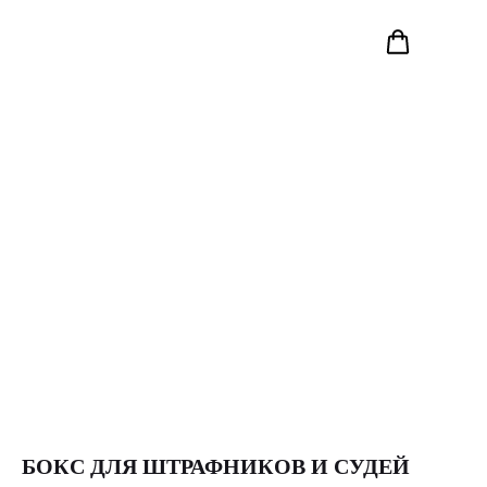
БОКС ДЛЯ ШТРАФНИКОВ И СУДЕЙ