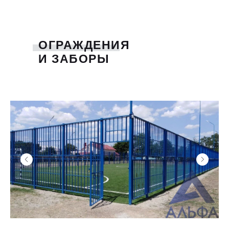
ОГРАЖДЕНИЯ
И ЗАБОРЫ