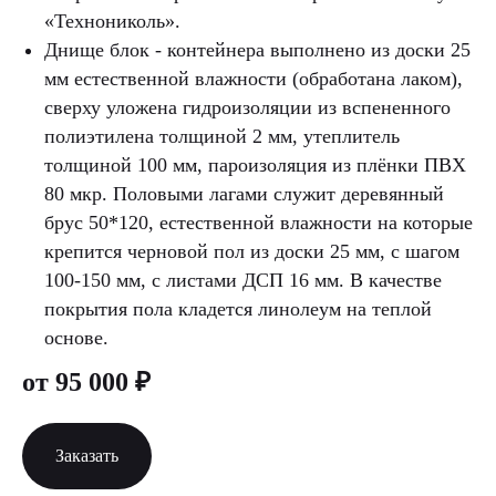
«Технониколь».
Днище блок - контейнера выполнено из доски 25
мм естественной влажности (обработана лаком),
сверху уложена гидроизоляции из вспененного
полиэтилена толщиной 2 мм, утеплитель
толщиной 100 мм, пароизоляция из плёнки ПВХ
80 мкр. Половыми лагами служит деревянный
брус 50*120, естественной влажности на которые
крепится черновой пол из доски 25 мм, с шагом
100-150 мм, с листами ДСП 16 мм. В качестве
покрытия пола кладется линолеум на теплой
основе.
от 95 000
₽
Заказать‍