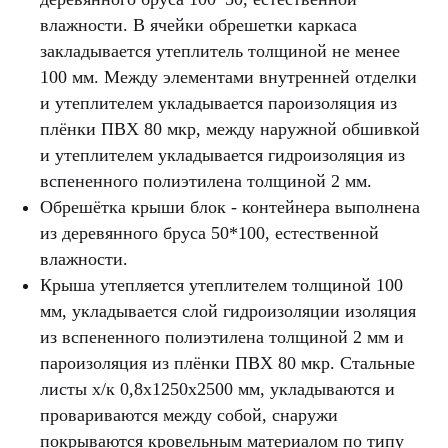
влажности. В ячейки обрешетки каркаса
закладывается утеплитель толщиной не менее
100 мм. Между элементами внутренней отделки
и утеплителем укладывается пароизоляция из
плёнки ПВХ 80 мкр, между наружной обшивкой
и утеплителем укладывается гидроизоляция из
вспененного полиэтилена толщиной 2 мм.
Обрешётка крыши блок - контейнера выполнена
из деревянного бруса 50*100, естественной
влажности.
Крыша утепляется утеплителем толщиной 100
мм, укладывается слой гидроизоляции изоляция
из вспененного полиэтилена толщиной 2 мм и
пароизоляция из плёнки ПВХ 80 мкр. Стальные
листы х/к 0,8x1250x2500 мм, укладываются и
провариваются между собой, снаружи
покрываются кровельным материалом по типу