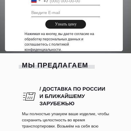
+7
Узнать цену
Нажимая на кнопку, вы даете согласие на
обработку персональных данных и
соглашаетесь c политикой
конфиденциальности.
МЫ ПРЕДЛАГАЕМ
/ ДОСТАВКА ПО РОССИИ
И БЛИЖАЙШЕМУ
ЗАРУБЕЖЬЮ
Мы полностью упакуем ваше изделие, чтобы
сохранить целостность во время
транспортировки. Возьмём на себя всю