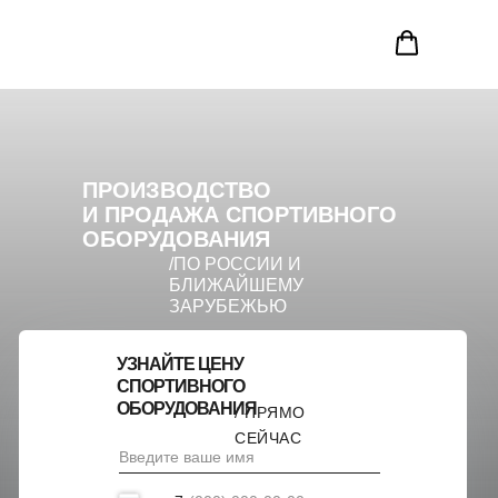
ПРОИЗВОДСТВО
И ПРОДАЖА СПОРТИВНОГО
ОБОРУДОВАНИЯ
/ПО РОССИИ И
БЛИЖАЙШЕМУ
ЗАРУБЕЖЬЮ
УЗНАЙТЕ ЦЕНУ
СПОРТИВНОГО
ОБОРУДОВАНИЯ
/ ПРЯМО
СЕЙЧАС