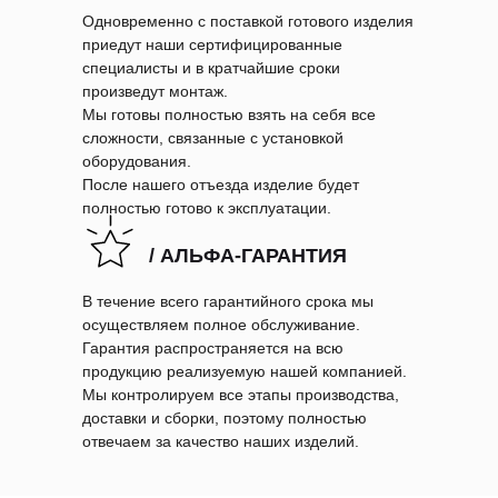
Одновременно с поставкой готового изделия
приедут наши сертифицированные
специалисты и в кратчайшие сроки
произведут монтаж.
Мы готовы полностью взять на себя все
сложности, связанные с установкой
оборудования.
После нашего отъезда изделие будет
полностью готово к эксплуатации.
/ АЛЬФА-ГАРАНТИЯ
В течение всего гарантийного срока мы
осуществляем полное обслуживание.
Гарантия распространяется на всю
продукцию реализуемую нашей компанией.
Мы контролируем все этапы производства,
доставки и сборки, поэтому полностью
отвечаем за качество наших изделий.