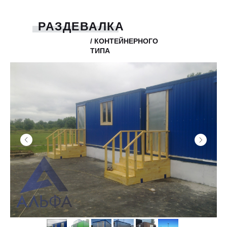
РАЗДЕВАЛКА
/ КОНТЕЙНЕРНОГО
ТИПА