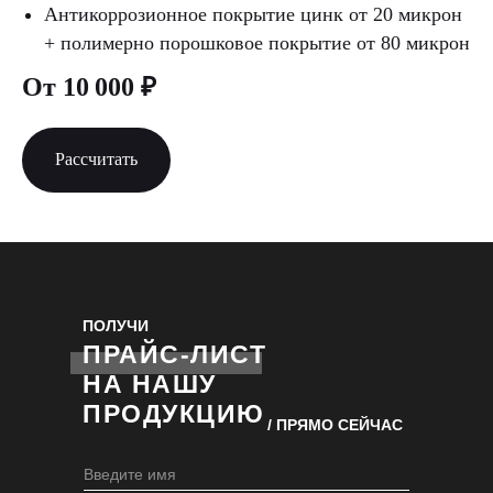
Антикоррозионное покрытие цинк от 20 микрон
+ полимерно порошковое покрытие от 80 микрон
От 10 000 ₽
Рассчитать
ПОЛУЧИ
ПРАЙС-ЛИСТ
НА НАШУ
ПРОДУКЦИЮ
/ ПРЯМО СЕЙЧАС