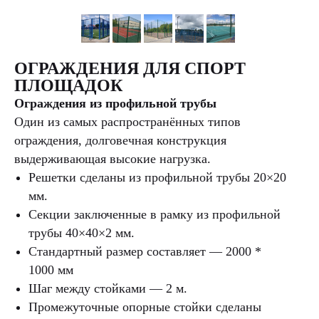
ОГРАЖДЕНИЯ ДЛЯ СПОРТ
ПЛОЩАДОК
Ограждения из профильной трубы
Один из самых распространённых типов
ограждения, долговечная конструкция
выдерживающая высокие нагрузка.
Решетки сделаны из профильной трубы 20×20
мм.
Секции заключенные в рамку из профильной
трубы 40×40×2 мм.
Стандартный размер составляет — 2000 *
1000 мм
Шаг между стойками — 2 м.
Промежуточные опорные стойки сделаны