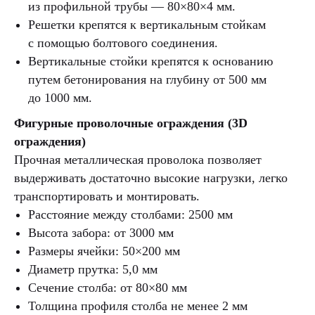
из профильной трубы — 80×80×4 мм.
Решетки крепятся к вертикальным стойкам
с помощью болтового соединения.
Вертикальные стойки крепятся к основанию
путем бетонирования на глубину от 500 мм
до 1000 мм.
Фигурные проволочные ограждения (3D
ограждения)
Прочная металлическая проволока позволяет
выдерживать достаточно высокие нагрузки, легко
транспортировать и монтировать.
Расстояние между столбами: 2500 мм
Высота забора: от 3000 мм
Размеры ячейки: 50×200 мм
Диаметр прутка: 5,0 мм
Сечение столба: от 80×80 мм
Толщина профиля столба не менее 2 мм