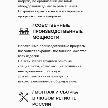
нагрузку по организации доставки
оборудования до места размещения.
Сохраним гарантию на все материалы в
процессе транспортировки.
/ СОБСТВЕННЫЕ
ПРОИЗВОДСТВЕННЫЕ
МОЩНОСТИ
Налаженные производственные процессы
позволяют сохранять постоянное качество
всех изделий.
На всех этапах трудятся опытные
специалисты, исключающие появления
некондиционных образцов.
Для изготовления используется
высокотехнологичное оборудование.
/ МОНТАЖ И СБОРКА
В ЛЮБОМ РЕГИОНЕ
РОССИИ