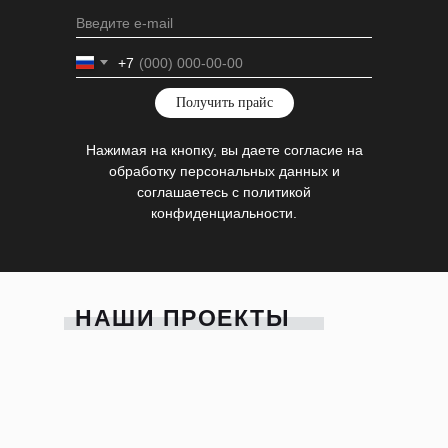
+7
Получить прайс
Нажимая на кнопку, вы даете согласие на
обработку персональных данных и
соглашаетесь c политикой
конфиденциальности.
НАШИ ПРОЕКТЫ