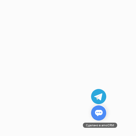
Сделано в amoCRM