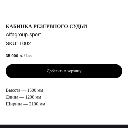
КАБИНКА РЕЗЕРВНОГО СУДЬИ
Alfagroup-sport
SKU:
T002
35 000
р.
/
1 pc
Добавить в корзину
Высота — 1500 мм
Длина — 1200 мм
Ширина — 2100 мм