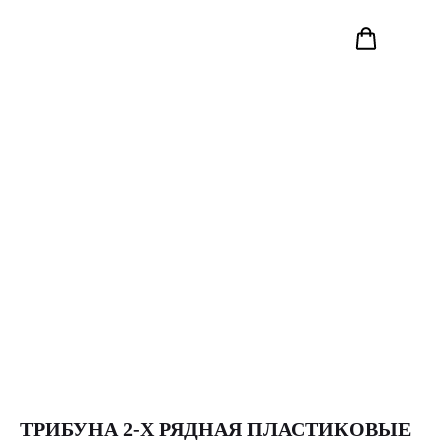
ТРИБУНА 2-Х РЯДНАЯ ПЛАСТИКОВЫЕ