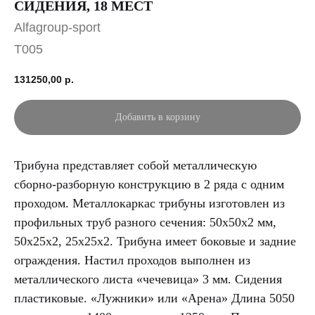
СИДЕНИЯ, 18 МЕСТ
Alfagroup-sport
T005
131250,00
р.
Добавить в корзину
Трибуна представляет собой металлическую
сборно-разборную конструкцию в 2 ряда с одним
проходом. Металлокаркас трибуны изготовлен из
профильных труб разного сечения: 50х50х2 мм,
50х25х2, 25х25х2. Трибуна имеет боковые и задние
ограждения. Настил проходов выполнен из
металлического листа «чечевица» 3 мм. Сидения
пластиковые. «Лужники» или «Арена» Длина 5050