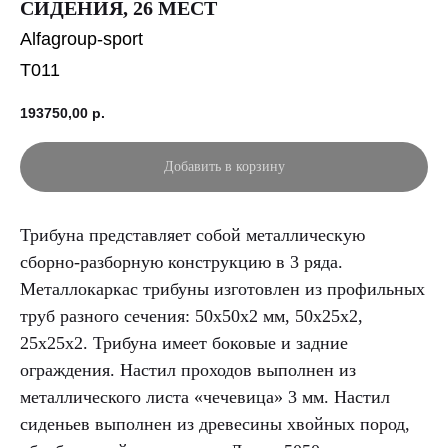
СИДЕНИЯ, 26 МЕСТ
Alfagroup-sport
T011
193750,00
р.
Добавить в корзину
Трибуна представляет собой металлическую
сборно-разборную конструкцию в 3 ряда.
Металлокаркас трибуны изготовлен из профильных
труб разного сечения: 50х50х2 мм, 50х25х2,
25х25х2. Трибуна имеет боковые и задние
ограждения. Настил проходов выполнен из
металлического листа «чечевица» 3 мм. Настил
сиденьев выполнен из древесины хвойных пород,