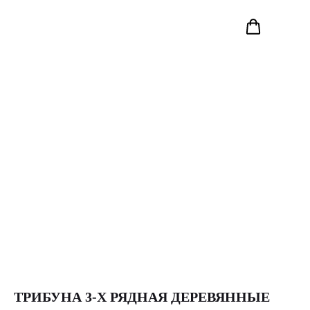
ТРИБУНА 3-Х РЯДНАЯ ДЕРЕВЯННЫЕ