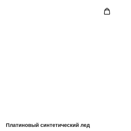
Платиновый синтетический лед