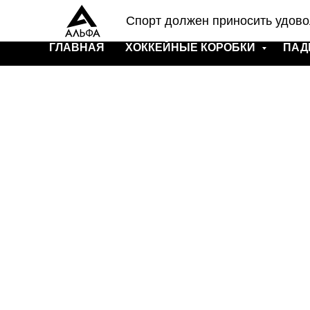
Спорт должен приносить удово
ГЛАВНАЯ
ХОККЕЙНЫЕ КОРОБКИ
ПАД