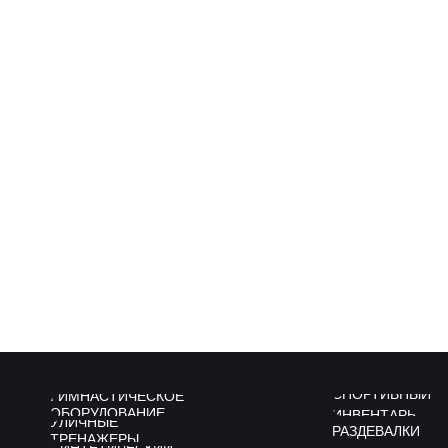
СПОРТИВНЫЙ
ГИМНАСТИЧЕСКОЕ
ОБОРУДОВАНИЕ
ИНВЕНТАРЬ
УЛИЧНЫЕ
РАЗДЕВАЛКИ
ТРЕНАЖЕРЫ