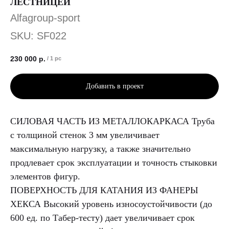
ЛЕСТНИЦЕЙ
Alfagroup-sport
SKU:
SF022
230 000
р.
/
1 pc
Добавить в проект
СИЛОВАЯ ЧАСТЬ ИЗ МЕТАЛЛОКАРКАСА Труба
с толщиной стенок 3 мм увеличивает
максимальную нагрузку, а также значительно
продлевает срок эксплуатации и точность стыковки
элементов фигур.
ПОВЕРХНОСТЬ ДЛЯ КАТАНИЯ ИЗ ФАНЕРЫ
ХЕКСА Высокий уровень износоустойчивости (до
600 ед. по Табер-тесту) дает увеличивает срок