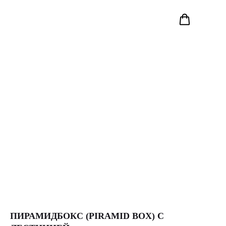
ПИРАМИДБОКС (PIRAMID BOX) С