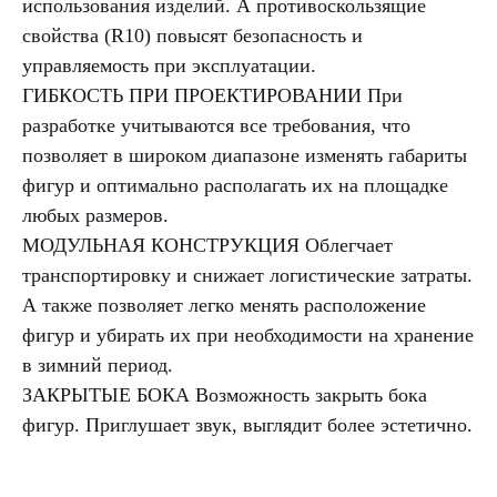
использования изделий. А противоскользящие
свойства (R10) повысят безопасность и
управляемость при эксплуатации.
ГИБКОСТЬ ПРИ ПРОЕКТИРОВАНИИ При
разработке учитываются все требования, что
позволяет в широком диапазоне изменять габариты
фигур и оптимально располагать их на площадке
любых размеров.
МОДУЛЬНАЯ КОНСТРУКЦИЯ Облегчает
транспортировку и снижает логистические затраты.
А также позволяет легко менять расположение
фигур и убирать их при необходимости на хранение
в зимний период.
ЗАКРЫТЫЕ БОКА Возможность закрыть бока
фигур. Приглушает звук, выглядит более эстетично.